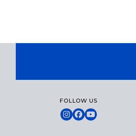
FOLLOW US
Instagram
Facebook
YouTube